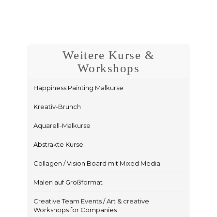
Weitere Kurse &
Workshops
Happiness Painting Malkurse
Kreativ-Brunch
Aquarell-Malkurse
Abstrakte Kurse
Collagen / Vision Board mit Mixed Media
Malen auf Großformat
Creative Team Events / Art & creative
Workshops for Companies