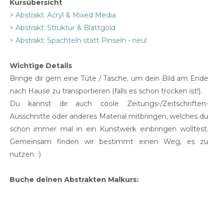
Kursübersicht
> Abstrakt: Acryl & Mixed Media
> Abstrakt: Struktur & Blattgold
> Abstrakt: Spachteln statt Pinseln - neu!
Wichtige Details
Bringe dir gern eine Tüte / Tasche, um dein Bild am Ende
nach Hause zu transportieren (falls es schon trocken ist!).
Du kannst dir auch coole Zeitungs-/Zeitschriften-
Ausschnitte oder anderes Material mitbringen, welches du
schon immer mal in ein Kunstwerk einbringen wolltest.
Gemeinsam finden wir bestimmt einen Weg, es zu
nutzen. :)
Buche deinen Abstrakten Malkurs: