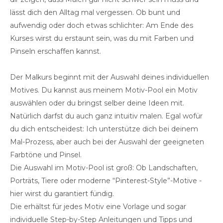
lässt dich den Alltag mal vergessen. Ob bunt und
aufwendig oder doch etwas schlichter: Am Ende des
Kurses wirst du erstaunt sein, was du mit Farben und
Pinseln erschaffen kannst.
Der Malkurs beginnt mit der Auswahl deines individuellen
Motives. Du kannst aus meinem Motiv-Pool ein Motiv
auswählen oder du bringst selber deine Ideen mit.
Natürlich darfst du auch ganz intuitiv malen. Egal wofür
du dich entscheidest: Ich unterstütze dich bei deinem
Mal-Prozess, aber auch bei der Auswahl der geeigneten
Farbtöne und Pinsel.
Die Auswahl im Motiv-Pool ist groß: Ob Landschaften,
Porträts, Tiere oder moderne “Pinterest-Style”-Motive -
hier wirst du garantiert fündig.
Die erhältst für jedes Motiv eine Vorlage und sogar
individuelle Step-by-Step Anleitungen und Tipps und