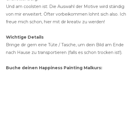
Und am coolsten ist: Die Auswahl der Motive wird ständig
von mir erweitert. Öfter vorbeikommen lohnt sich also. Ich
freue mich schon, hier mit dir kreativ zu werden!
Wichtige Details
Bringe dir gern eine Tüte / Tasche, um dein Bild am Ende
nach Hause zu transportieren (falls es schon trocken ist!).
Buche deinen Happiness Painting Malkurs: