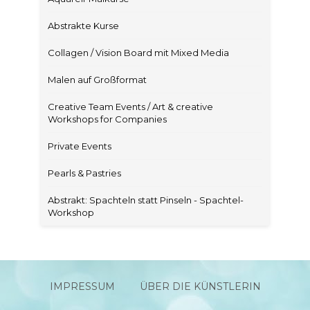
Abstrakte Kurse
Collagen / Vision Board mit Mixed Media
Malen auf Großformat
Creative Team Events / Art & creative
Workshops for Companies
Private Events
Pearls & Pastries
Abstrakt: Spachteln statt Pinseln - Spachtel-
Workshop
IMPRESSUM
ÜBER DIE KÜNSTLERIN