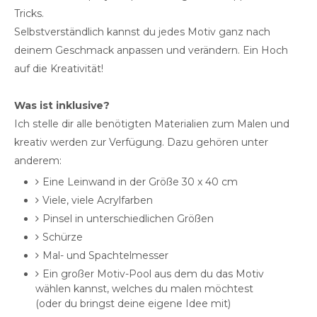
Tricks.
Selbstverständlich kannst du jedes Motiv ganz nach
deinem Geschmack anpassen und verändern. Ein Hoch
auf die Kreativität!
Was ist inklusive?
Ich stelle dir alle benötigten Materialien zum Malen und
kreativ werden zur Verfügung. Dazu gehören unter
anderem:
Eine Leinwand in der Größe 30 x 40 cm
Viele, viele Acrylfarben
Pinsel in unterschiedlichen Größen
Schürze
Mal- und Spachtelmesser
Ein großer Motiv-Pool aus dem du das Motiv
wählen kannst, welches du malen möchtest
(oder du bringst deine eigene Idee mit)