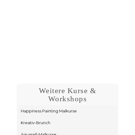
Weitere Kurse &
Workshops
Happiness Painting Malkurse
Kreativ-Brunch
Aquarell-Malkurse