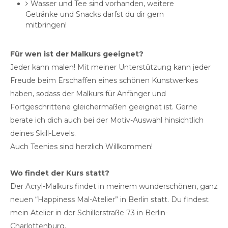
Wasser und Tee sind vorhanden, weitere
Getränke und Snacks darfst du dir gern
mitbringen!
Für wen ist der Malkurs geeignet?
Jeder kann malen! Mit meiner Unterstützung kann jeder
Freude beim Erschaffen eines schönen Kunstwerkes
haben, sodass der Malkurs für Anfänger und
Fortgeschrittene gleichermaßen geeignet ist. Gerne
berate ich dich auch bei der Motiv-Auswahl hinsichtlich
deines Skill-Levels.
Auch Teenies sind herzlich Willkommen!
Wo findet der Kurs statt?
Der Acryl-Malkurs findet in meinem wunderschönen, ganz
neuen “Happiness Mal-Atelier” in Berlin statt. Du findest
mein Atelier in der Schillerstraße 73 in Berlin-
Charlottenburg.