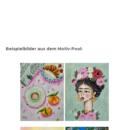
Beispielbilder aus dem Motiv-Pool: