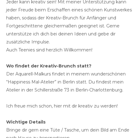
Jeder kann kreativ sein! Mit meiner Unterstützung kann
jeder Freude beim Erschaffen eines schönen Kunstwerkes
haben, sodass der Kreativ-Brunch für Anfänger und
Fortgeschrittene gleichermaßen geeignet ist. Gerne
unterstütze ich dich bei deinen Ideen und gebe dir
zusätzliche Impulse.
Auch Teenies sind herzlich Willkommen!
Wo findet der Kreativ-Brunch statt?
Der Aquarell-Malkurs findet in meinem wunderschönen
“Happiness Mal-Atelier” in Berlin statt. Du findest mein
Atelier in der Schillerstraße 73 in Berlin-Charlottenburg.
Ich freue mich schon, hier mit dir kreativ zu werden!
Wichtige Details
Bringe dir gern eine Tüte / Tasche, um dein Bild am Ende