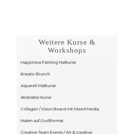
Weitere Kurse &
Workshops
Happiness Painting Malkurse
Kreativ-Brunch
Aquarell-Malkurse
Abstrakte Kurse
Collagen / Vision Board mit Mixed Media
Malen auf Großformat
Creative Team Events / Art & creative