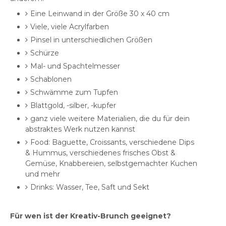
Eine Leinwand in der Größe 30 x 40 cm
Viele, viele Acrylfarben
Pinsel in unterschiedlichen Größen
Schürze
Mal- und Spachtelmesser
Schablonen
Schwämme zum Tupfen
Blattgold, -silber, -kupfer
ganz viele weitere Materialien, die du für dein
abstraktes Werk nutzen kannst
Food: Baguette, Croissants, verschiedene Dips
& Hummus, verschiedenes frisches Obst &
Gemüse, Knabbereien, selbstgemachter Kuchen
und mehr
Drinks: Wasser, Tee, Saft und Sekt
Für wen ist der Kreativ-Brunch geeignet?